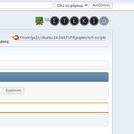
Υποστήριξη Ubuntu 24.04/LTSP/Epoptes/sch-scripts
σεις: