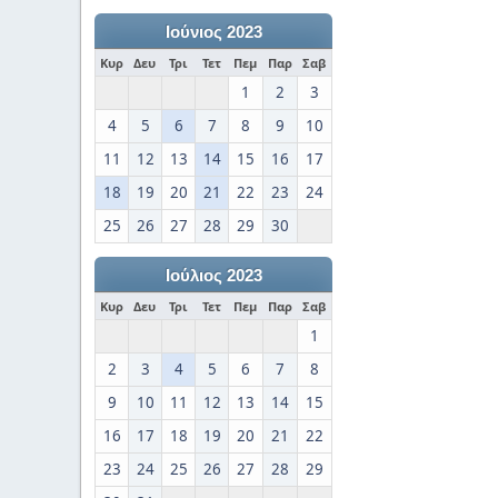
Ιούνιος 2023
Κυρ
Δευ
Τρι
Τετ
Πεμ
Παρ
Σαβ
1
2
3
4
5
6
7
8
9
10
11
12
13
14
15
16
17
18
19
20
21
22
23
24
25
26
27
28
29
30
Ιούλιος 2023
Κυρ
Δευ
Τρι
Τετ
Πεμ
Παρ
Σαβ
1
2
3
4
5
6
7
8
9
10
11
12
13
14
15
16
17
18
19
20
21
22
23
24
25
26
27
28
29