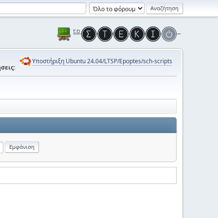
Υποστήριξη Ubuntu 24.04/LTSP/Epoptes/sch-scripts
σεις: