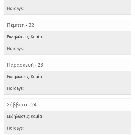
Πέμπτη - 22
Παρασκευή - 23
Σάββατο - 24