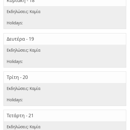
Κυριακή - 18
Δευτέρα - 19
Τρίτη - 20
Τετάρτη - 21