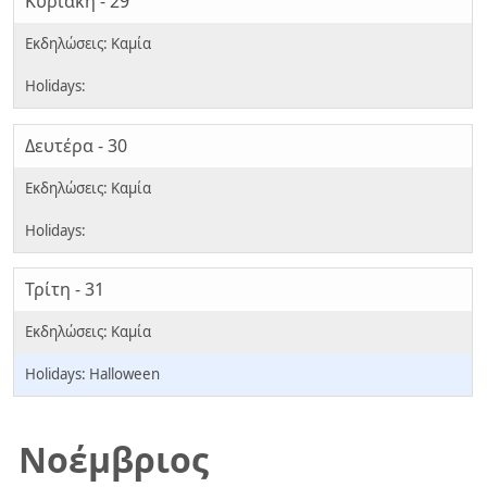
Κυριακή - 29
Δευτέρα - 30
Τρίτη - 31
Halloween
Νοέμβριος