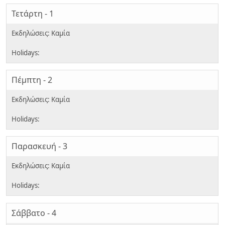
Τετάρτη - 1
Πέμπτη - 2
Παρασκευή - 3
Σάββατο - 4