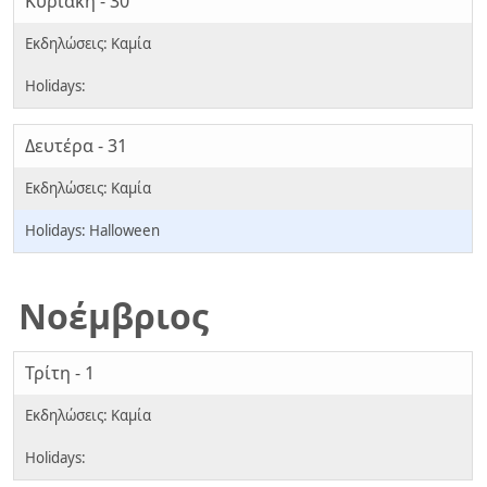
Κυριακή - 30
Δευτέρα - 31
Halloween
Νοέμβριος
Τρίτη - 1