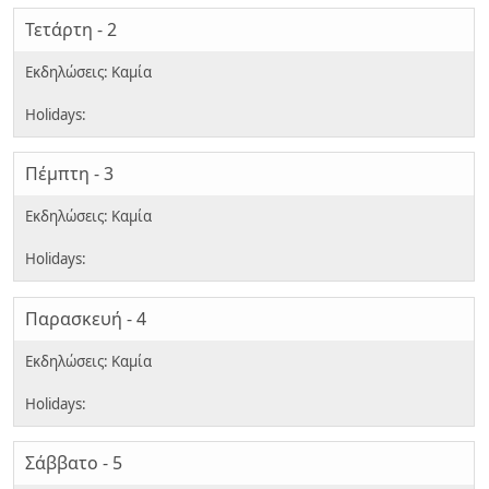
Τετάρτη - 2
Πέμπτη - 3
Παρασκευή - 4
Σάββατο - 5