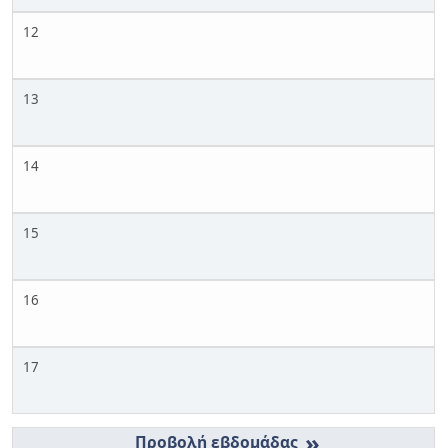
12
13
14
15
16
17
»