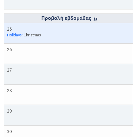
»
25
Holidays:
Christmas
26
27
28
29
30