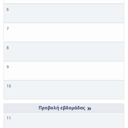
6
7
8
9
10
»
11