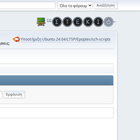
Υποστήριξη Ubuntu 24.04/LTSP/Epoptes/sch-scripts
σεις: