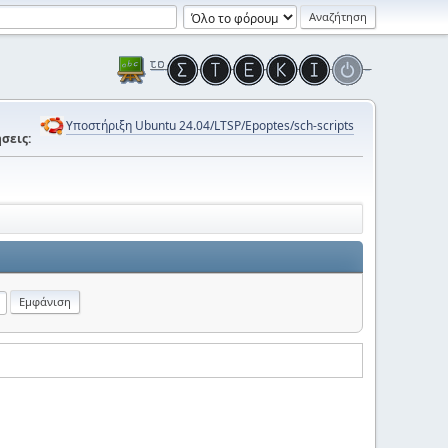
Υποστήριξη Ubuntu 24.04/LTSP/Epoptes/sch-scripts
σεις: