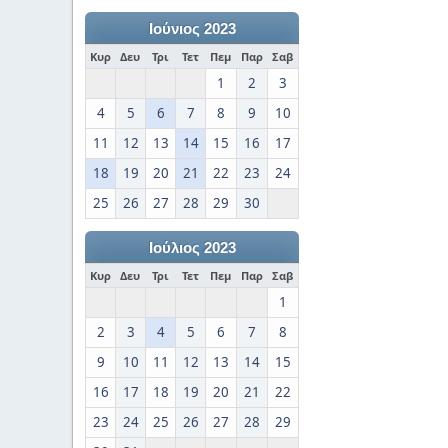
Ιούνιος 2023
Κυρ
Δευ
Τρι
Τετ
Πεμ
Παρ
Σαβ
1
2
3
4
5
6
7
8
9
10
11
12
13
14
15
16
17
18
19
20
21
22
23
24
25
26
27
28
29
30
Ιούλιος 2023
Κυρ
Δευ
Τρι
Τετ
Πεμ
Παρ
Σαβ
1
2
3
4
5
6
7
8
9
10
11
12
13
14
15
16
17
18
19
20
21
22
23
24
25
26
27
28
29