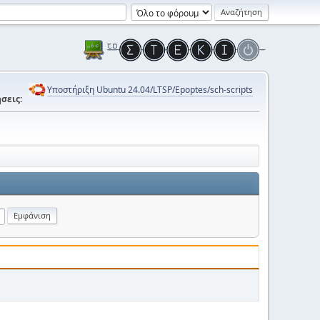
Υποστήριξη Ubuntu 24.04/LTSP/Epoptes/sch-scripts
σεις: