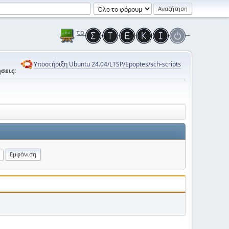
Υποστήριξη Ubuntu 24.04/LTSP/Epoptes/sch-scripts
σεις: