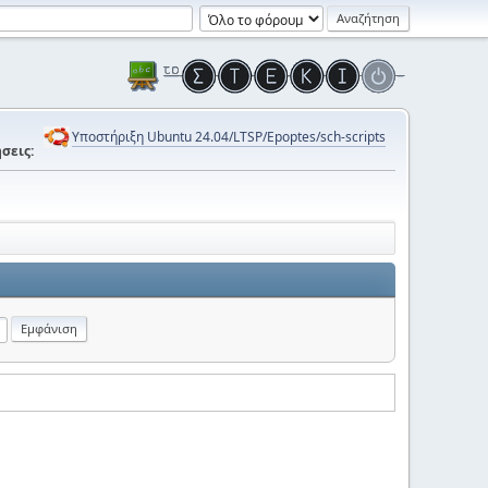
Υποστήριξη Ubuntu 24.04/LTSP/Epoptes/sch-scripts
σεις: