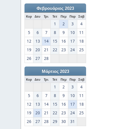
Φεβρουάριος 2023
Κυρ
Δευ
Τρι
Τετ
Πεμ
Παρ
Σαβ
1
2
3
4
5
6
7
8
9
10
11
12
13
14
15
16
17
18
19
20
21
22
23
24
25
26
27
28
Μάρτιος 2023
Κυρ
Δευ
Τρι
Τετ
Πεμ
Παρ
Σαβ
1
2
3
4
5
6
7
8
9
10
11
12
13
14
15
16
17
18
19
20
21
22
23
24
25
26
27
28
29
30
31