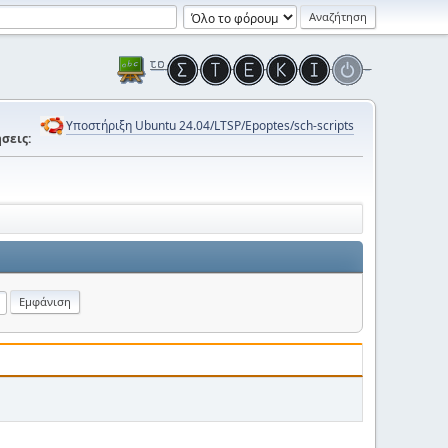
Υποστήριξη Ubuntu 24.04/LTSP/Epoptes/sch-scripts
σεις: