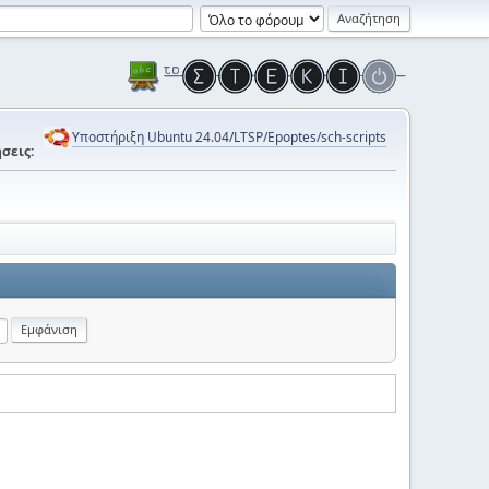
Υποστήριξη Ubuntu 24.04/LTSP/Epoptes/sch-scripts
σεις: