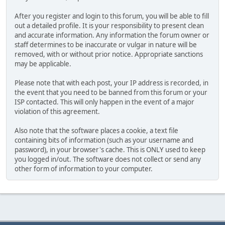
After you register and login to this forum, you will be able to fill
out a detailed profile. It is your responsibility to present clean
and accurate information. Any information the forum owner or
staff determines to be inaccurate or vulgar in nature will be
removed, with or without prior notice. Appropriate sanctions
may be applicable.
Please note that with each post, your IP address is recorded, in
the event that you need to be banned from this forum or your
ISP contacted. This will only happen in the event of a major
violation of this agreement.
Also note that the software places a cookie, a text file
containing bits of information (such as your username and
password), in your browser's cache. This is ONLY used to keep
you logged in/out. The software does not collect or send any
other form of information to your computer.