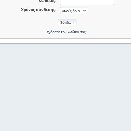
Κωδικός:
Χρόνος σύνδεσης:
Ξεχάσατε τον κωδικό σας;