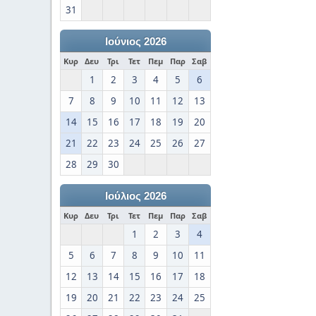
31
Ιούνιος 2026
Κυρ
Δευ
Τρι
Τετ
Πεμ
Παρ
Σαβ
1
2
3
4
5
6
7
8
9
10
11
12
13
14
15
16
17
18
19
20
21
22
23
24
25
26
27
28
29
30
Ιούλιος 2026
Κυρ
Δευ
Τρι
Τετ
Πεμ
Παρ
Σαβ
1
2
3
4
5
6
7
8
9
10
11
12
13
14
15
16
17
18
19
20
21
22
23
24
25