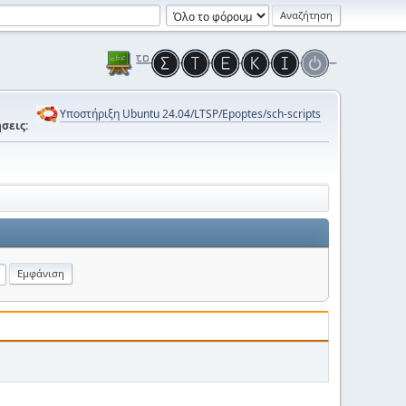
Υποστήριξη Ubuntu 24.04/LTSP/Epoptes/sch-scripts
σεις: