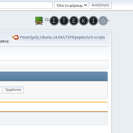
Υποστήριξη Ubuntu 24.04/LTSP/Epoptes/sch-scripts
σεις: