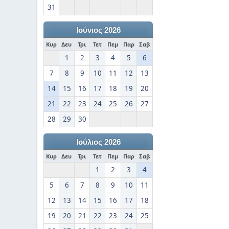
31
Ιούνιος 2026
Κυρ
Δευ
Τρι
Τετ
Πεμ
Παρ
Σαβ
1
2
3
4
5
6
7
8
9
10
11
12
13
14
15
16
17
18
19
20
21
22
23
24
25
26
27
28
29
30
Ιούλιος 2026
Κυρ
Δευ
Τρι
Τετ
Πεμ
Παρ
Σαβ
1
2
3
4
5
6
7
8
9
10
11
12
13
14
15
16
17
18
19
20
21
22
23
24
25