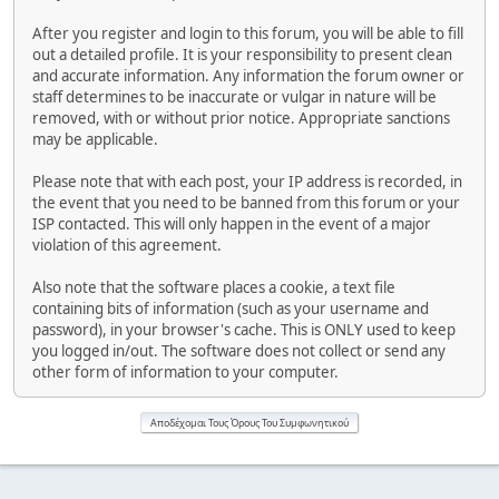
After you register and login to this forum, you will be able to fill
out a detailed profile. It is your responsibility to present clean
and accurate information. Any information the forum owner or
staff determines to be inaccurate or vulgar in nature will be
removed, with or without prior notice. Appropriate sanctions
may be applicable.
Please note that with each post, your IP address is recorded, in
the event that you need to be banned from this forum or your
ISP contacted. This will only happen in the event of a major
violation of this agreement.
Also note that the software places a cookie, a text file
containing bits of information (such as your username and
password), in your browser's cache. This is ONLY used to keep
you logged in/out. The software does not collect or send any
other form of information to your computer.