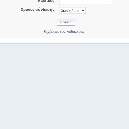
Κωδικός:
Χρόνος σύνδεσης:
Ξεχάσατε τον κωδικό σας;