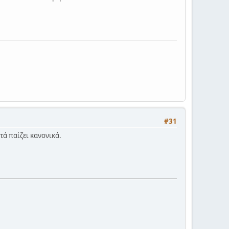
#31
τά παίζει κανονικά.