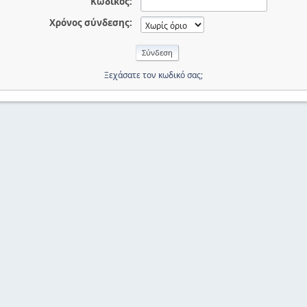
Κωδικός:
Χρόνος σύνδεσης:
Ξεχάσατε τον κωδικό σας;