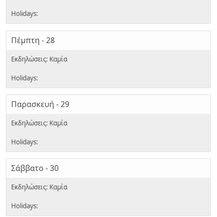
Πέμπτη - 28
Παρασκευή - 29
Σάββατο - 30