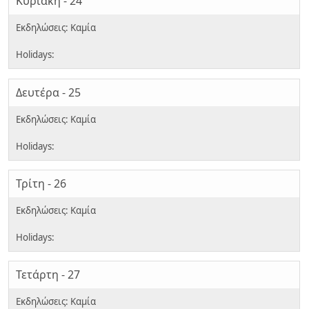
Κυριακή - 24
Δευτέρα - 25
Τρίτη - 26
Τετάρτη - 27