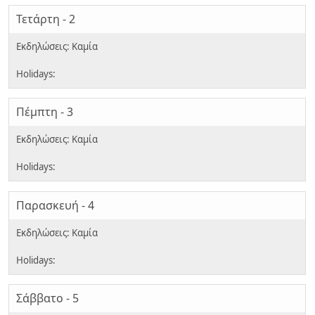
Τετάρτη - 2
Πέμπτη - 3
Παρασκευή - 4
Σάββατο - 5