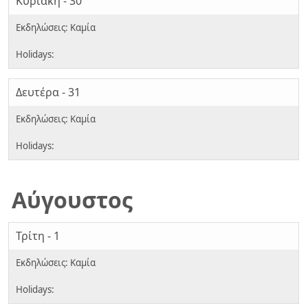
Κυριακή - 30
Δευτέρα - 31
Αύγουστος
Τρίτη - 1