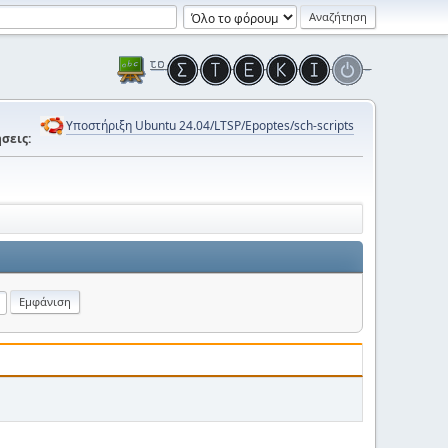
Υποστήριξη Ubuntu 24.04/LTSP/Epoptes/sch-scripts
σεις: