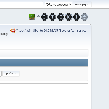
Υποστήριξη Ubuntu 24.04/LTSP/Epoptes/sch-scripts
σεις: