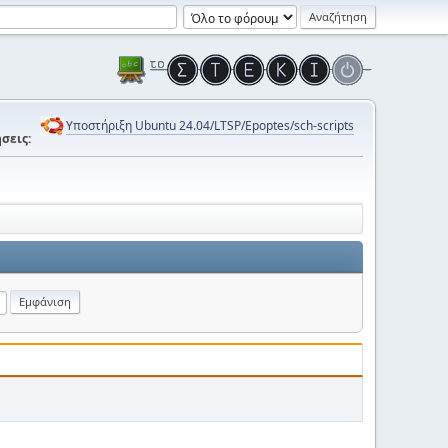
Υποστήριξη Ubuntu 24.04/LTSP/Epoptes/sch-scripts
σεις: