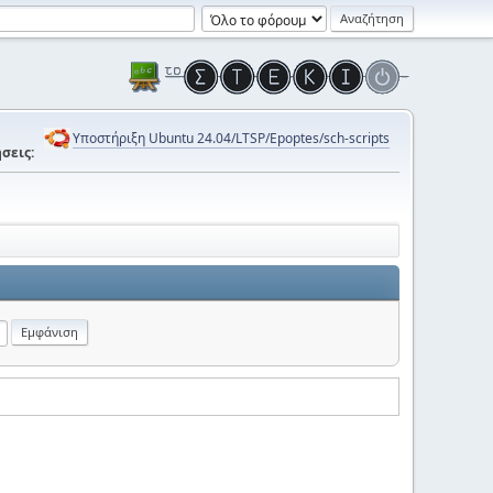
Υποστήριξη Ubuntu 24.04/LTSP/Epoptes/sch-scripts
σεις: