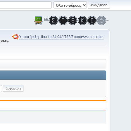
Υποστήριξη Ubuntu 24.04/LTSP/Epoptes/sch-scripts
σεις: