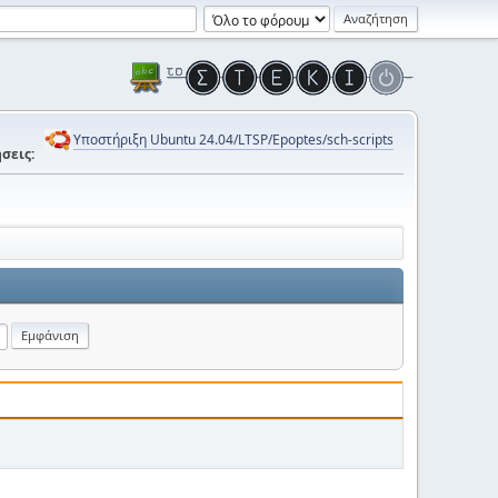
Υποστήριξη Ubuntu 24.04/LTSP/Epoptes/sch-scripts
σεις: