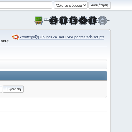
Υποστήριξη Ubuntu 24.04/LTSP/Epoptes/sch-scripts
σεις: