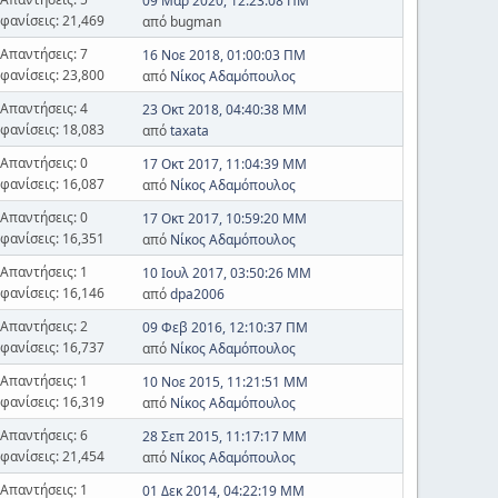
09 Μαρ 2020, 12:23:08 ΠΜ
φανίσεις: 21,469
από bugman
Απαντήσεις: 7
16 Νοε 2018, 01:00:03 ΠΜ
φανίσεις: 23,800
από
Νίκος Αδαμόπουλος
Απαντήσεις: 4
23 Οκτ 2018, 04:40:38 ΜΜ
φανίσεις: 18,083
από
taxata
Απαντήσεις: 0
17 Οκτ 2017, 11:04:39 ΜΜ
φανίσεις: 16,087
από
Νίκος Αδαμόπουλος
Απαντήσεις: 0
17 Οκτ 2017, 10:59:20 ΜΜ
φανίσεις: 16,351
από
Νίκος Αδαμόπουλος
Απαντήσεις: 1
10 Ιουλ 2017, 03:50:26 ΜΜ
φανίσεις: 16,146
από
dpa2006
Απαντήσεις: 2
09 Φεβ 2016, 12:10:37 ΠΜ
φανίσεις: 16,737
από
Νίκος Αδαμόπουλος
Απαντήσεις: 1
10 Νοε 2015, 11:21:51 ΜΜ
φανίσεις: 16,319
από
Νίκος Αδαμόπουλος
Απαντήσεις: 6
28 Σεπ 2015, 11:17:17 ΜΜ
φανίσεις: 21,454
από
Νίκος Αδαμόπουλος
Απαντήσεις: 1
01 Δεκ 2014, 04:22:19 ΜΜ