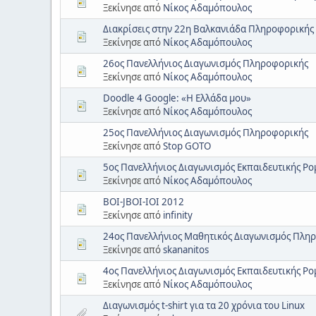
Ξεκίνησε από
Νίκος Αδαμόπουλος
Διακρίσεις στην 22η Βαλκανιάδα Πληροφορικής
Ξεκίνησε από
Νίκος Αδαμόπουλος
26ος Πανελλήνιος Διαγωνισμός Πληροφορικής
Ξεκίνησε από
Νίκος Αδαμόπουλος
Doodle 4 Google: «Η Ελλάδα μου»
Ξεκίνησε από
Νίκος Αδαμόπουλος
25ος Πανελλήνιος Διαγωνισμός Πληροφορικής
Ξεκίνησε από
Stop GOTO
5ος Πανελλήνιος Διαγωνισμός Εκπαιδευτικής Ρο
Ξεκίνησε από
Νίκος Αδαμόπουλος
BOI-JBOI-IOI 2012
Ξεκίνησε από
infinity
24ος Πανελλήνιος Μαθητικός Διαγωνισμός Πλη
Ξεκίνησε από
skananitos
4ος Πανελλήνιος Διαγωνισμός Εκπαιδευτικής Ρο
Ξεκίνησε από
Νίκος Αδαμόπουλος
Διαγωνισμός t-shirt για τα 20 χρόνια του Linux