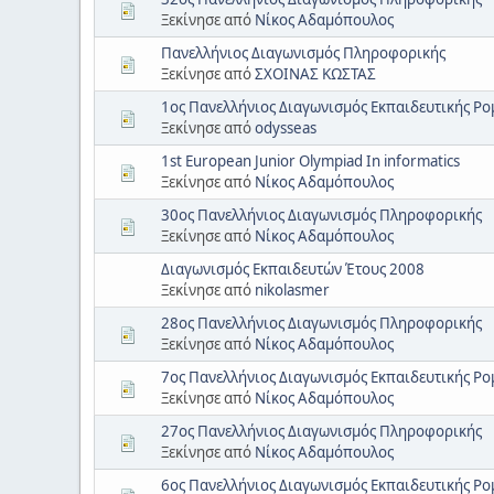
Ξεκίνησε από
Νίκος Αδαμόπουλος
Πανελλήνιος Διαγωνισμός Πληροφορικής
Ξεκίνησε από
ΣΧΟΙΝΑΣ ΚΩΣΤΑΣ
1ος Πανελλήνιος Διαγωνισμός Εκπαιδευτικής Ρο
Ξεκίνησε από
odysseas
1st European Junior Olympiad In informatics
Ξεκίνησε από
Νίκος Αδαμόπουλος
30ος Πανελλήνιος Διαγωνισμός Πληροφορικής
Ξεκίνησε από
Νίκος Αδαμόπουλος
Διαγωνισμός Εκπαιδευτών Έτους 2008
Ξεκίνησε από
nikolasmer
28ος Πανελλήνιος Διαγωνισμός Πληροφορικής
Ξεκίνησε από
Νίκος Αδαμόπουλος
7ος Πανελλήνιος Διαγωνισμός Εκπαιδευτικής Ρο
Ξεκίνησε από
Νίκος Αδαμόπουλος
27ος Πανελλήνιος Διαγωνισμός Πληροφορικής
Ξεκίνησε από
Νίκος Αδαμόπουλος
6ος Πανελλήνιος Διαγωνισμός Εκπαιδευτικής Ρο