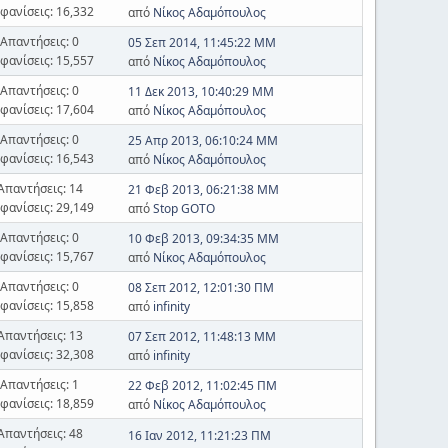
φανίσεις: 16,332
από
Νίκος Αδαμόπουλος
Απαντήσεις: 0
05 Σεπ 2014, 11:45:22 ΜΜ
φανίσεις: 15,557
από
Νίκος Αδαμόπουλος
Απαντήσεις: 0
11 Δεκ 2013, 10:40:29 ΜΜ
φανίσεις: 17,604
από
Νίκος Αδαμόπουλος
Απαντήσεις: 0
25 Απρ 2013, 06:10:24 ΜΜ
φανίσεις: 16,543
από
Νίκος Αδαμόπουλος
Απαντήσεις: 14
21 Φεβ 2013, 06:21:38 ΜΜ
φανίσεις: 29,149
από
Stop GOTO
Απαντήσεις: 0
10 Φεβ 2013, 09:34:35 ΜΜ
φανίσεις: 15,767
από
Νίκος Αδαμόπουλος
Απαντήσεις: 0
08 Σεπ 2012, 12:01:30 ΠΜ
φανίσεις: 15,858
από
infinity
Απαντήσεις: 13
07 Σεπ 2012, 11:48:13 ΜΜ
φανίσεις: 32,308
από
infinity
Απαντήσεις: 1
22 Φεβ 2012, 11:02:45 ΠΜ
φανίσεις: 18,859
από
Νίκος Αδαμόπουλος
Απαντήσεις: 48
16 Ιαν 2012, 11:21:23 ΠΜ