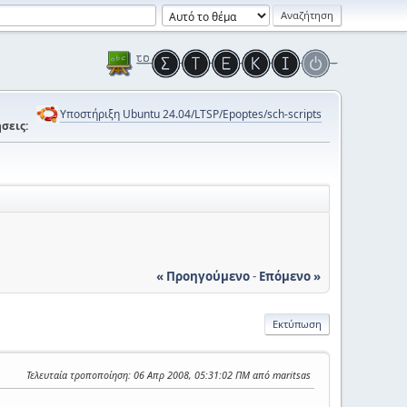
Υποστήριξη Ubuntu 24.04/LTSP/Epoptes/sch-scripts
σεις:
« Προηγούμενο
-
Επόμενο »
Εκτύπωση
Τελευταία τροποποίηση
: 06 Απρ 2008, 05:31:02 ΠΜ από maritsas