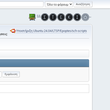
Υποστήριξη Ubuntu 24.04/LTSP/Epoptes/sch-scripts
σεις: