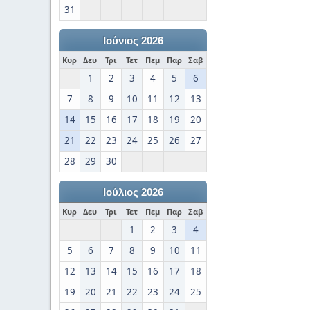
31
Ιούνιος 2026
Κυρ
Δευ
Τρι
Τετ
Πεμ
Παρ
Σαβ
1
2
3
4
5
6
7
8
9
10
11
12
13
14
15
16
17
18
19
20
21
22
23
24
25
26
27
28
29
30
Ιούλιος 2026
Κυρ
Δευ
Τρι
Τετ
Πεμ
Παρ
Σαβ
1
2
3
4
5
6
7
8
9
10
11
12
13
14
15
16
17
18
19
20
21
22
23
24
25