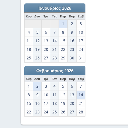
Ιανουάριος 2026
Κυρ
Δευ
Τρι
Τετ
Πεμ
Παρ
Σαβ
1
2
3
4
5
6
7
8
9
10
11
12
13
14
15
16
17
18
19
20
21
22
23
24
25
26
27
28
29
30
31
Φεβρουάριος 2026
Κυρ
Δευ
Τρι
Τετ
Πεμ
Παρ
Σαβ
1
2
3
4
5
6
7
8
9
10
11
12
13
14
15
16
17
18
19
20
21
22
23
24
25
26
27
28