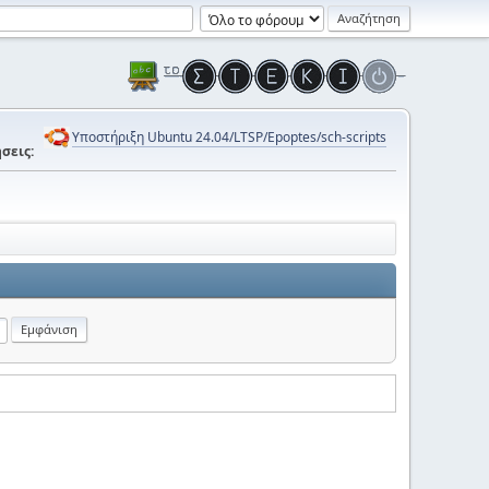
Υποστήριξη Ubuntu 24.04/LTSP/Epoptes/sch-scripts
σεις: