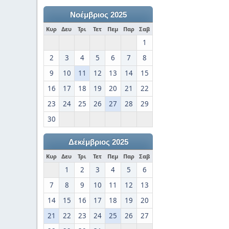
Νοέμβριος 2025
Κυρ
Δευ
Τρι
Τετ
Πεμ
Παρ
Σαβ
1
2
3
4
5
6
7
8
9
10
11
12
13
14
15
16
17
18
19
20
21
22
23
24
25
26
27
28
29
30
Δεκέμβριος 2025
Κυρ
Δευ
Τρι
Τετ
Πεμ
Παρ
Σαβ
1
2
3
4
5
6
7
8
9
10
11
12
13
14
15
16
17
18
19
20
21
22
23
24
25
26
27