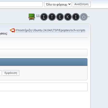
Υποστήριξη Ubuntu 24.04/LTSP/Epoptes/sch-scripts
σεις: