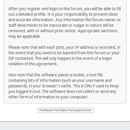
After you register and login to this forum, you will be able to fill
out a detailed profile. It is your responsibility to present clean
and accurate information. Any information the forum owner or
staff determines to be inaccurate or vulgar in nature will be
removed, with or without prior notice. Appropriate sanctions
may be applicable.
Please note that with each post, your IP address is recorded, in
the event that you need to be banned from this forum or your
ISP contacted. This will only happen in the event of a major
violation of this agreement.
Also note that the software places a cookie, a text file
containing bits of information (such as your username and
password), in your browser's cache. This is ONLY used to keep
you logged in/out. The software does not collect or send any
other form of information to your computer.